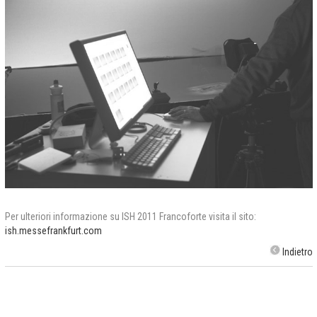
Per ulteriori informazione su ISH 2011 Francoforte visita il sito:
ish.messefrankfurt.com
Indietro