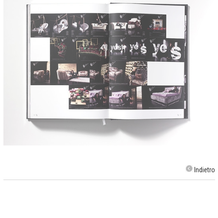
Indietro