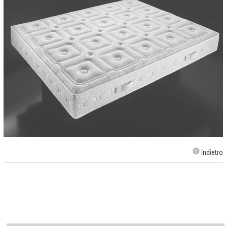
Indietro