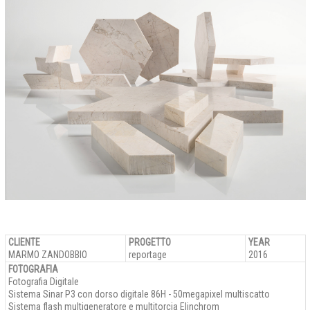
CLIENTE
PROGETTO
YEAR
MARMO ZANDOBBIO
reportage
2016
FOTOGRAFIA
Fotografia Digitale
Sistema Sinar P3 con dorso digitale 86H - 50megapixel multiscatto
Sistema flash multigeneratore e multitorcia Elinchrom