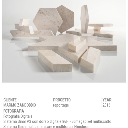
CLIENTE
PROGETTO
YEAR
MARMO ZANDOBBIO
reportage
2016
FOTOGRAFIA
Fotografia Digitale
Sistema Sinar P3 con dorso digitale 86H - 50megapixel multiscatto
Sistema flash multigeneratore e multitorcia Elinchrom