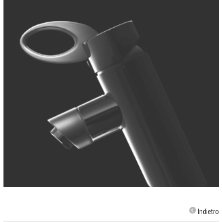
Indietro