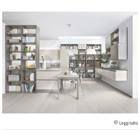
Leggi tutto