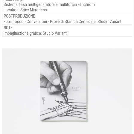
Sistema flash multigeneratore e multitorcia Elinchrom
Location: Sony Mirrorless
POSTPRODUZIONE
Fotoritocco - Conversioni - Prove di Stampa Certificate: Studio Varianti
NOTE
Impaginazione grafica: Studio Varianti