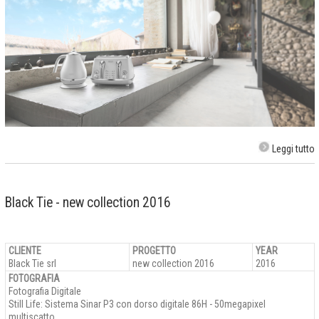
Leggi tutto
Black Tie - new collection 2016
CLIENTE
PROGETTO
YEAR
Black Tie srl
new collection 2016
2016
FOTOGRAFIA
Fotografia Digitale
Still Life: Sistema Sinar P3 con dorso digitale 86H - 50megapixel
multiscatto