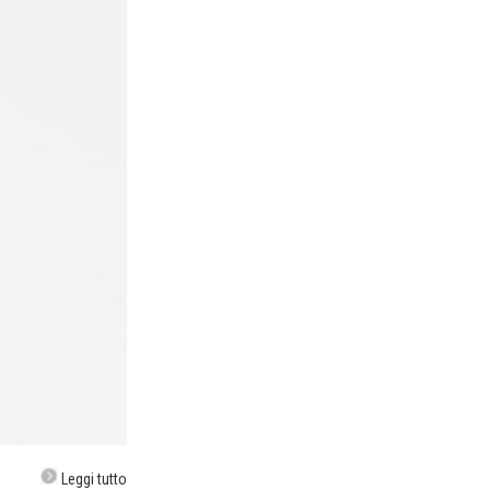
Leggi tutto