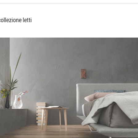
ollezione letti