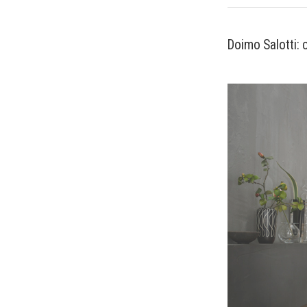
Doimo Salotti: c